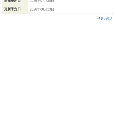
情報更新日
2026年07月30日
更新予定日
2026年08月13日
情報の見方