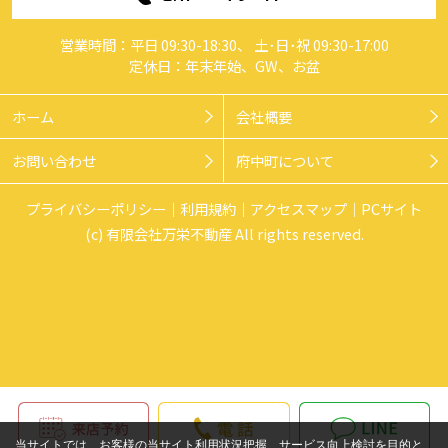
営業時間：平日 09:30-18:30、 土･日･祝 09:30-17:00
定休日：年末年始、GW、お盆
ホーム
会社概要
お問い合わせ
府中町について
プライバシーポリシー
利用規約
アクセスマップ
PCサイト
(c) 有限会社万栄不動産 All rights reserved.
当サイトでは、お客様の当サイト利用状況把握、サービス向上検討を目的と