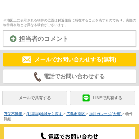
※地図上に表示される物件の位置は付近住所に所在することを表すものであり、実際の
物件所在地とは異なる場合がございます。
担当者のコメント
メールでお問い合わせする(無料)
電話でお問い合わせする
メールで共有する
LINEで共有する
万栄不動産
>
(駐車場)地域から探す
>
広島市南区
>
加川ガレージ(大州)
>
物件
詳細
電話でお問い合わせ