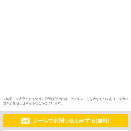
※地図上に表示される物件の位置は付近住所に所在することを表すものであり、実際の
物件所在地とは異なる場合がございます。
メールでお問い合わせする(無料)