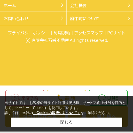
ホーム
会社概要
お問い合わせ
府中町について
プライバシーポリシー
利用規約
アクセスマップ
PCサイト
(c) 有限会社万栄不動産 All rights reserved.
当サイトでは、お客様の当サイト利用状況把握、サービス向上検討を目的と
して、クッキー（Cookie）を使用しています。
詳しくは、当社の
「Cookieの取扱いについて」
をご確認ください。
閉じる