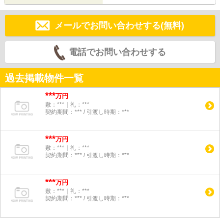
メールでお問い合わせする(無料)
電話でお問い合わせする
過去掲載物件一覧
***
万円
敷：***｜礼：***
契約期間：*** / 引渡し時期：***
***
万円
敷：***｜礼：***
契約期間：*** / 引渡し時期：***
***
万円
敷：***｜礼：***
契約期間：*** / 引渡し時期：***