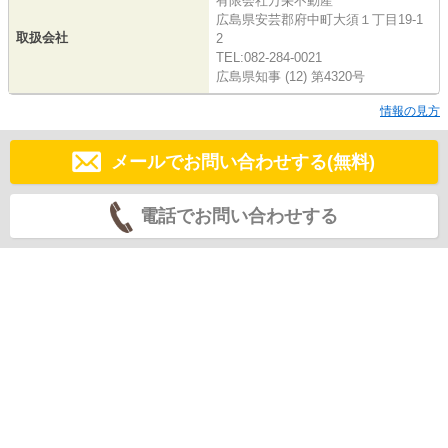
有限会社万栄不動産
広島県安芸郡府中町大須１丁目19-1
取扱会社
2
TEL:082-284-0021
広島県知事 (12) 第4320号
情報の見方
メールでお問い合わせする(無料)
電話でお問い合わせする