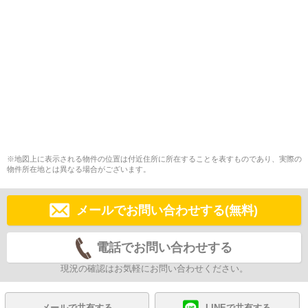
※地図上に表示される物件の位置は付近住所に所在することを表すものであり、実際の
物件所在地とは異なる場合がございます。
メールでお問い合わせする(無料)
電話でお問い合わせする
現況の確認はお気軽にお問い合わせください。
メールで共有する
LINEで共有する