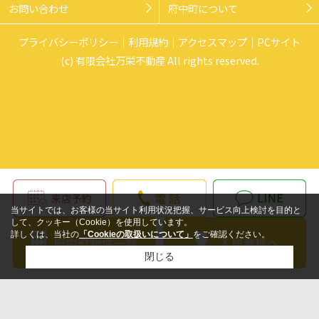
お問い合わせ
府中町について
プライバシーポリシー
利用規約
アクセスマップ
PCサイト
(c) 有限会社万栄不動産 All rights reserved.
当サイトでは、お客様の当サイト利用状況把握、サービス向上検討を目的と
して、クッキー（Cookie）を使用しています。
詳しくは、当社の
「Cookieの取扱いについて」
をご確認ください。
閉じる