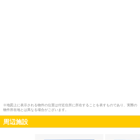
※地図上に表示される物件の位置は付近住所に所在することを表すものであり、実際の
物件所在地とは異なる場合がございます。
周辺施設