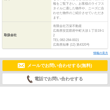
報をご覧下さい。お客様のライフス
タイルに適した物件や、ニーズに合
わせた物件のご紹介させていただき
ます。
有限会社万栄不動産
広島県安芸郡府中町大須１丁目19-1
取扱会社
2
TEL:082-284-0021
広島県知事 (12) 第4320号
情報の見方
メールでお問い合わせする(無料)
電話でお問い合わせする