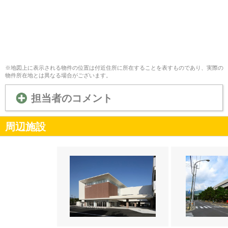
※地図上に表示される物件の位置は付近住所に所在することを表すものであり、実際の
物件所在地とは異なる場合がございます。
担当者のコメント
周辺施設