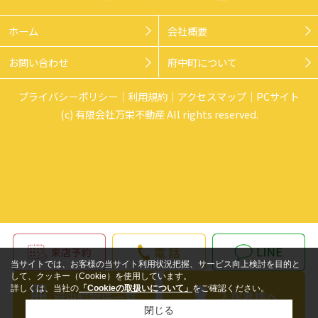
ホーム
会社概要
お問い合わせ
府中町について
プライバシーポリシー
利用規約
アクセスマップ
PCサイト
(c) 有限会社万栄不動産 All rights reserved.
当サイトでは、お客様の当サイト利用状況把握、サービス向上検討を目的と
して、クッキー（Cookie）を使用しています。
詳しくは、当社の
「Cookieの取扱いについて」
をご確認ください。
閉じる