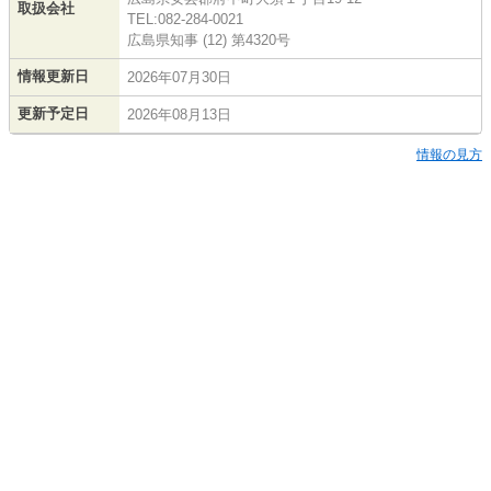
取扱会社
TEL:082-284-0021
広島県知事 (12) 第4320号
情報更新日
2026年07月30日
更新予定日
2026年08月13日
情報の見方