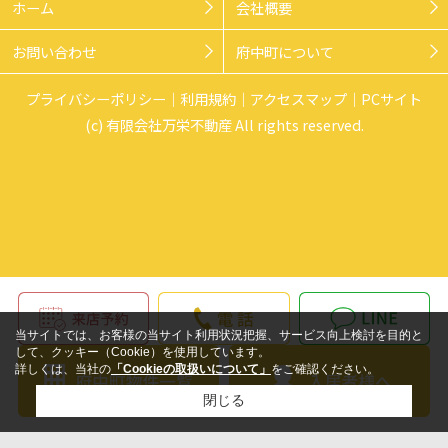
ホーム
会社概要
お問い合わせ
府中町について
プライバシーポリシー
利用規約
アクセスマップ
PCサイト
(c) 有限会社万栄不動産 All rights reserved.
当サイトでは、お客様の当サイト利用状況把握、サービス向上検討を目的と
して、クッキー（Cookie）を使用しています。
詳しくは、当社の
「Cookieの取扱いについて」
をご確認ください。
閉じる