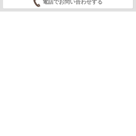
電話でお問い合わせする