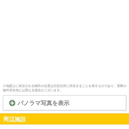
※地図上に表示される物件の位置は付近住所に所在することを表すものであり、実際の
物件所在地とは異なる場合がございます。
パノラマ写真を表示
周辺施設