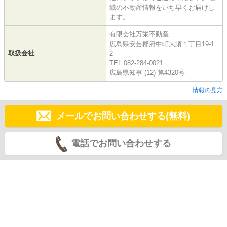
域の不動産情報をいち早くお届けし
ます。
有限会社万栄不動産
広島県安芸郡府中町大須１丁目19-1
取扱会社
2
TEL:082-284-0021
広島県知事 (12) 第4320号
情報の見方
メールでお問い合わせする(無料)
電話でお問い合わせする