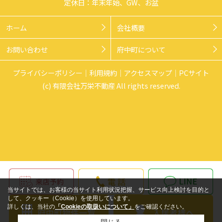
定休日：年末年始、GW、お盆
ホーム
会社概要
お問い合わせ
府中町について
プライバシーポリシー
利用規約
アクセスマップ
PCサイト
(c) 有限会社万栄不動産 All rights reserved.
当サイトでは、お客様の当サイト利用状況把握、サービス向上検討を目的と
して、クッキー（Cookie）を使用しています。
詳しくは、当社の
「Cookieの取扱いについて」
をご確認ください。