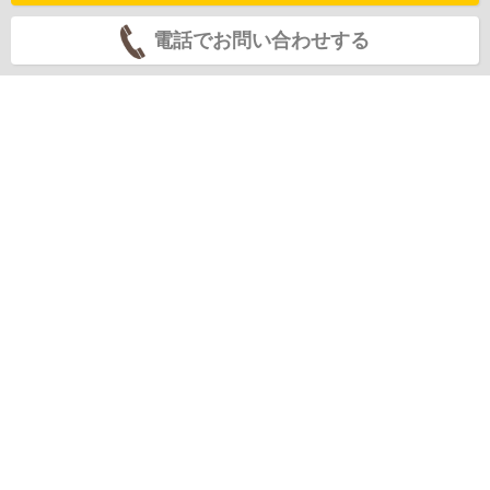
電話でお問い合わせする