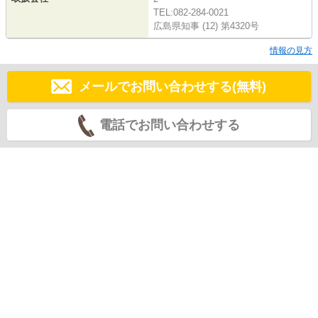
TEL:082-284-0021
広島県知事 (12) 第4320号
情報の見方
メールでお問い合わせする(無料)
電話でお問い合わせする