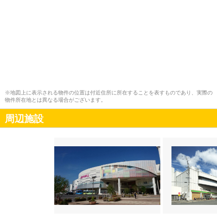
※地図上に表示される物件の位置は付近住所に所在することを表すものであり、実際の
物件所在地とは異なる場合がございます。
周辺施設