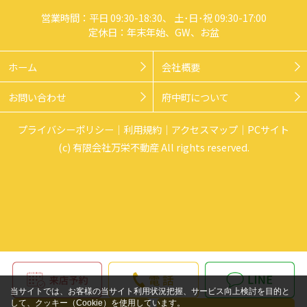
営業時間：平日 09:30-18:30、 土･日･祝 09:30-17:00
定休日：年末年始、GW、お盆
ホーム
会社概要
お問い合わせ
府中町について
プライバシーポリシー
利用規約
アクセスマップ
PCサイト
(c) 有限会社万栄不動産 All rights reserved.
当サイトでは、お客様の当サイト利用状況把握、サービス向上検討を目的と
して、クッキー（Cookie）を使用しています。