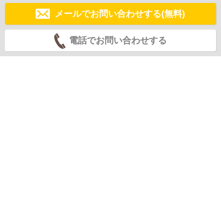
メールでお問い合わせする(無料)
電話でお問い合わせする