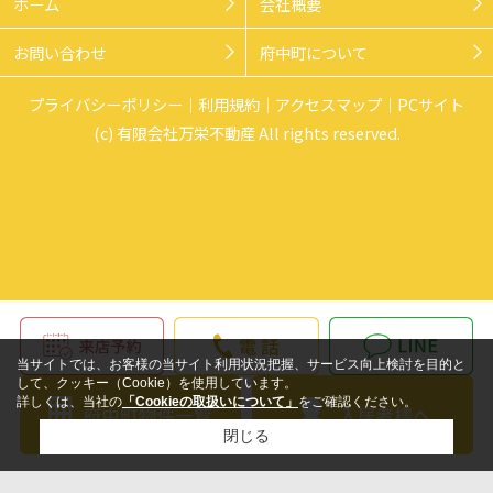
ホーム
会社概要
お問い合わせ
府中町について
プライバシーポリシー
利用規約
アクセスマップ
PCサイト
(c) 有限会社万栄不動産 All rights reserved.
当サイトでは、お客様の当サイト利用状況把握、サービス向上検討を目的と
して、クッキー（Cookie）を使用しています。
詳しくは、当社の
「Cookieの取扱いについて」
をご確認ください。
閉じる