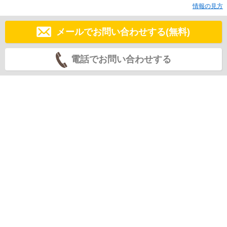
情報の見方
メールでお問い合わせする(無料)
電話でお問い合わせする