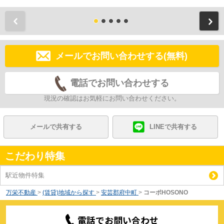
前
メールでお問い合わせする(無料)
電話でお問い合わせする
現況の確認はお気軽にお問い合わせください。
メールで共有する
LINEで共有する
こだわり特集
駅近物件特集
万栄不動産
>
(賃貸)地域から探す
>
安芸郡府中町
>
コーポHOSONO
電話でお問い合わせ