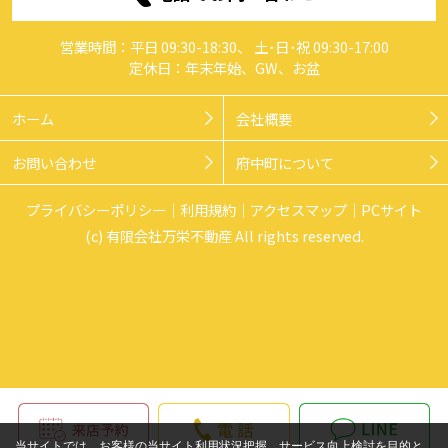
営業時間：平日 09:30-18:30、 土･日･祝 09:30-17:00
定休日：年末年始、GW、お盆
ホーム
会社概要
お問い合わせ
府中町について
プライバシーポリシー
利用規約
アクセスマップ
PCサイト
(c) 有限会社万栄不動産 All rights reserved.
当サイトでは、お客様の当サイト利用状況把握、サービス向上検討を目的と