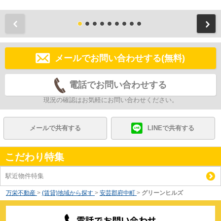
前
メールでお問い合わせする(無料)
電話でお問い合わせする
現況の確認はお気軽にお問い合わせください。
メールで共有する
LINEで共有する
こだわり特集
駅近物件特集
万栄不動産
>
(賃貸)地域から探す
>
安芸郡府中町
>
グリーンヒルズ
電話でお問い合わせ