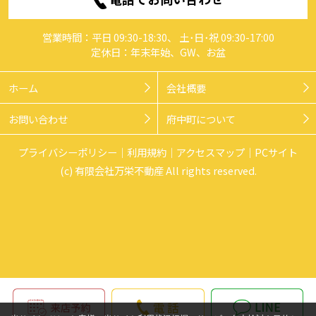
営業時間：平日 09:30-18:30、 土･日･祝 09:30-17:00
定休日：年末年始、GW、お盆
ホーム
会社概要
お問い合わせ
府中町について
プライバシーポリシー
利用規約
アクセスマップ
PCサイト
(c) 有限会社万栄不動産 All rights reserved.