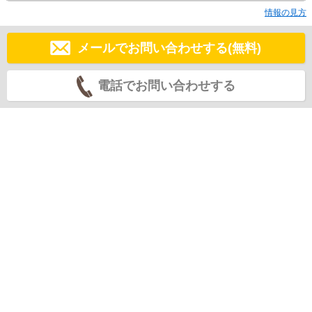
情報の見方
メールでお問い合わせする(無料)
電話でお問い合わせする