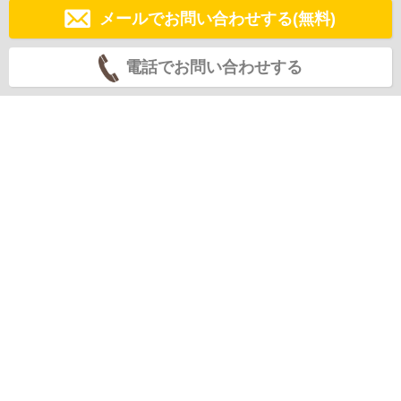
メールでお問い合わせする(無料)
電話でお問い合わせする