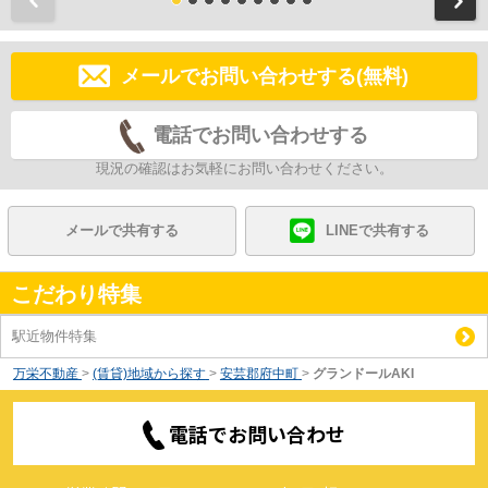
メールでお問い合わせする(無料)
電話でお問い合わせする
現況の確認はお気軽にお問い合わせください。
メールで共有する
LINEで共有する
こだわり特集
駅近物件特集
万栄不動産
>
(賃貸)地域から探す
>
安芸郡府中町
>
グランドールAKI
電話でお問い合わせ