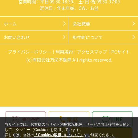
営業時間：平日 09:30-18:30、 土･日･祝 09:30-17:00
定休日：年末年始、GW、お盆
ホーム
会社概要
お問い合わせ
府中町について
プライバシーポリシー
利用規約
アクセスマップ
PCサイト
(c) 有限会社万栄不動産 All rights reserved.
当サイトでは、お客様の当サイト利用状況把握、サービス向上検討を目的と
して、クッキー（Cookie）を使用しています。
詳しくは、当社の
「Cookieの取扱いについて」
をご確認ください。