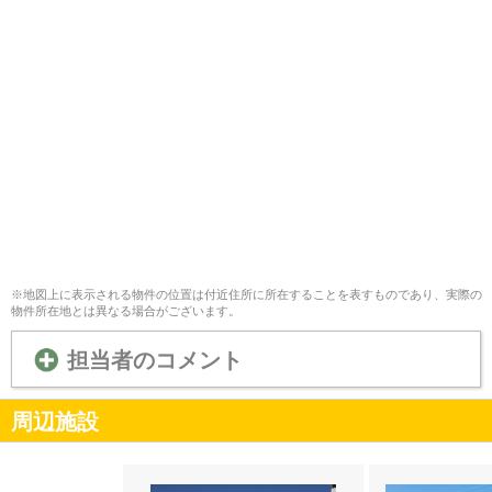
※地図上に表示される物件の位置は付近住所に所在することを表すものであり、実際の
物件所在地とは異なる場合がございます。
担当者のコメント
周辺施設