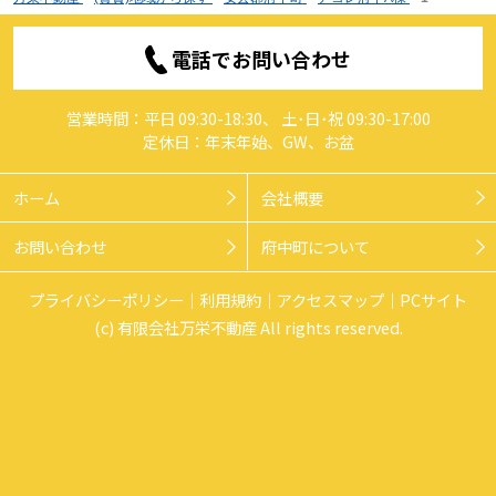
電話でお問い合わせ
営業時間：平日 09:30-18:30、 土･日･祝 09:30-17:00
定休日：年末年始、GW、お盆
ホーム
会社概要
お問い合わせ
府中町について
プライバシーポリシー
利用規約
アクセスマップ
PCサイト
(c) 有限会社万栄不動産 All rights reserved.