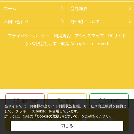
ホーム
会社概要
お問い合わせ
府中町について
プライバシーポリシー
利用規約
アクセスマップ
PCサイト
(c) 有限会社万栄不動産 All rights reserved.
当サイトでは、お客様の当サイト利用状況把握、サービス向上検討を目的と
して、クッキー（Cookie）を使用しています。
詳しくは、当社の
「Cookieの取扱いについて」
をご確認ください。
閉じる