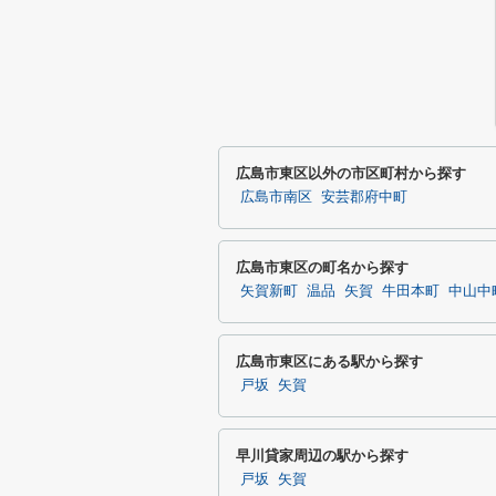
広島市東区以外の市区町村から探す
広島市南区
安芸郡府中町
広島市東区の町名から探す
矢賀新町
温品
矢賀
牛田本町
中山中
広島市東区にある駅から探す
戸坂
矢賀
早川貸家周辺の駅から探す
戸坂
矢賀