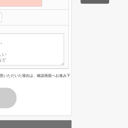
意いただいた場合は、確認画面へお進み下
す