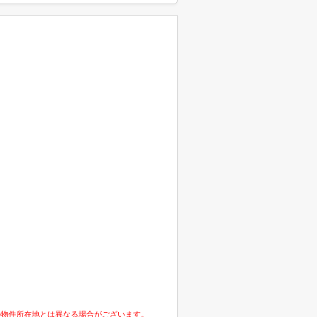
の物件所在地とは異なる場合がございます。