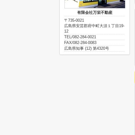
有限会社万栄不動産
〒735-0021
広島県安芸郡府中町大須１丁目19-
12
TEL/082-284-0021
FAX/082-284-0083
広島県知事 (12) 第4320号