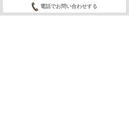
電話でお問い合わせする