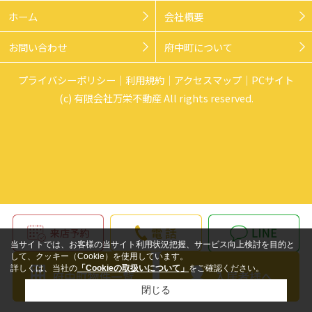
ホーム
会社概要
お問い合わせ
府中町について
プライバシーポリシー
利用規約
アクセスマップ
PCサイト
(c) 有限会社万栄不動産 All rights reserved.
当サイトでは、お客様の当サイト利用状況把握、サービス向上検討を目的と
して、クッキー（Cookie）を使用しています。
詳しくは、当社の
「Cookieの取扱いについて」
をご確認ください。
閉じる