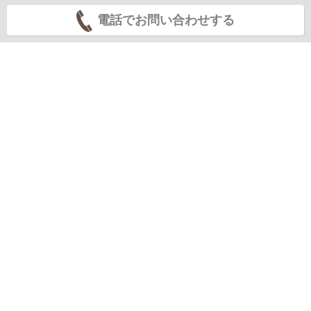
電話でお問い合わせする