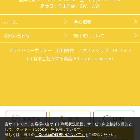
定休日：年末年始、GW、お盆
ホーム
会社概要
お問い合わせ
府中町について
プライバシーポリシー
利用規約
アクセスマップ
PCサイト
(c) 有限会社万栄不動産 All rights reserved.
当サイトでは、お客様の当サイト利用状況把握、サービス向上検討を目的と
して、クッキー（Cookie）を使用しています。
詳しくは、当社の
「Cookieの取扱いについて」
をご確認ください。