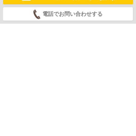
電話でお問い合わせする