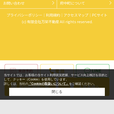
お問い合わせ
府中町について
プライバシーポリシー
利用規約
アクセスマップ
PCサイト
(c) 有限会社万栄不動産 All rights reserved.
当サイトでは、お客様の当サイト利用状況把握、サービス向上検討を目的と
して、クッキー（Cookie）を使用しています。
詳しくは、当社の
「Cookieの取扱いについて」
をご確認ください。
閉じる