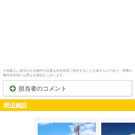
※地図上に表示される物件の位置は付近住所に所在することを表すものであり、実際の
物件所在地とは異なる場合がございます。
担当者のコメント
周辺施設