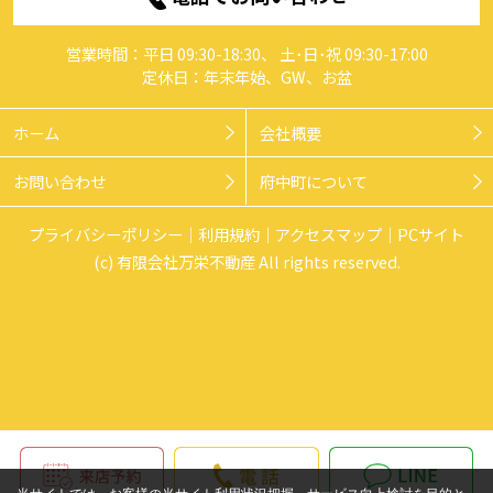
営業時間：平日 09:30-18:30、 土･日･祝 09:30-17:00
定休日：年末年始、GW、お盆
ホーム
会社概要
お問い合わせ
府中町について
プライバシーポリシー
利用規約
アクセスマップ
PCサイト
(c) 有限会社万栄不動産 All rights reserved.