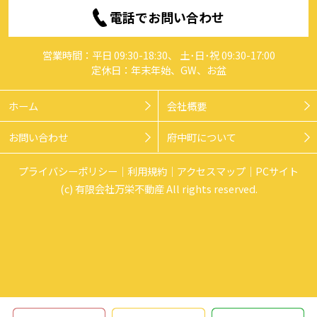
電話でお問い合わせ
営業時間：平日 09:30-18:30、 土･日･祝 09:30-17:00
定休日：年末年始、GW、お盆
ホーム
会社概要
お問い合わせ
府中町について
プライバシーポリシー
利用規約
アクセスマップ
PCサイト
(c) 有限会社万栄不動産 All rights reserved.