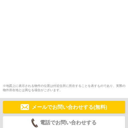
※地図上に表示される物件の位置は付近住所に所在することを表すものであり、実際の
物件所在地とは異なる場合がございます。
メールでお問い合わせする(無料)
電話でお問い合わせする