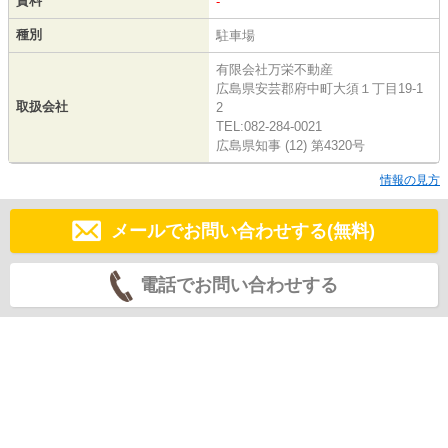
賃料
-
種別
駐車場
有限会社万栄不動産
広島県安芸郡府中町大須１丁目19-1
取扱会社
2
TEL:082-284-0021
広島県知事 (12) 第4320号
情報の見方
メールでお問い合わせする(無料)
電話でお問い合わせする