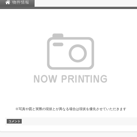
物件情報
※写真や図と実際の現状とが異なる場合は現状を優先させていただきます
コメント