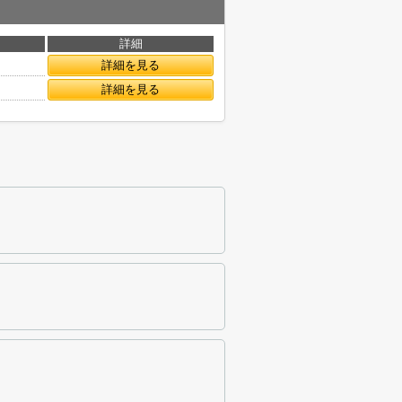
詳細
詳細を見る
詳細を見る