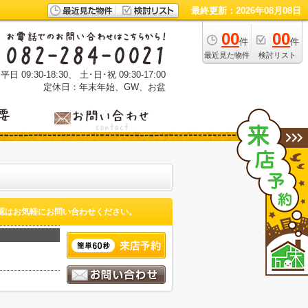
最終更新：2026年08月08日
00
00
件
件
最近見た物件
検討リスト
 09:30-18:30、 土･日･祝 09:30-17:00
定休日：年末年始、GW、お盆
認はお気軽にお問い合わせください。