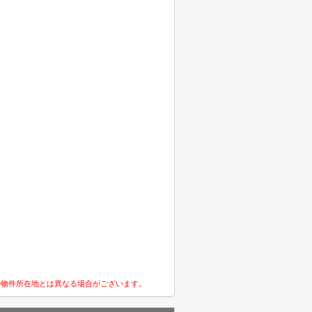
の物件所在地とは異なる場合がございます。