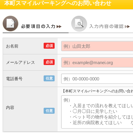
本町スマイルパーキング
へのお問い合わせ
お名前
必須
メールアドレス
必須
電話番号
任意
【本町スマイルパーキングへのお問い合
内容
任意