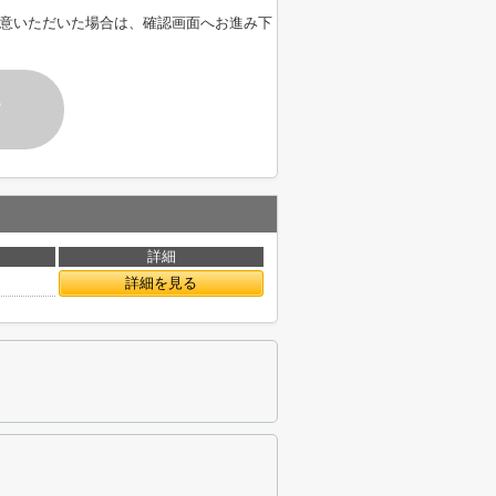
意いただいた場合は、確認画面へお進み下
す
詳細
詳細を見る