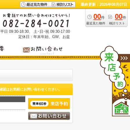
最終更新：2026年08月07日
00
00
件
件
最近見た物件
検討リスト
 09:30-18:30、 土･日･祝 09:30-17:00
定休日：年末年始、GW、お盆
確認はお気軽にお問い合わせください。