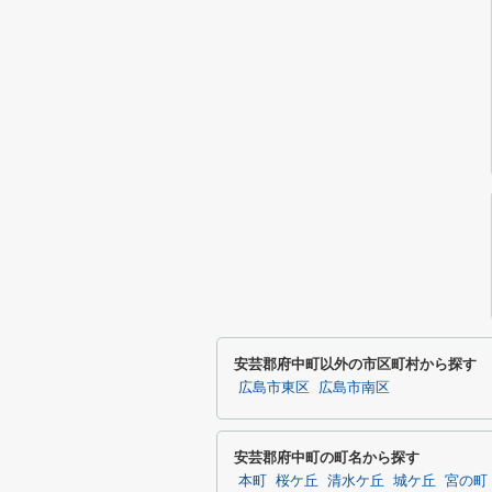
安芸郡府中町以外の市区町村から探す
広島市東区
広島市南区
安芸郡府中町の町名から探す
本町
桜ケ丘
清水ケ丘
城ケ丘
宮の町