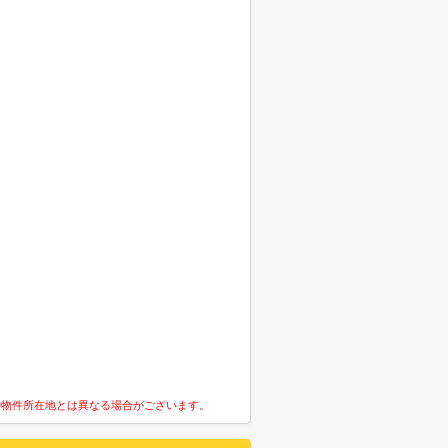
の物件所在地とは異なる場合がございます。