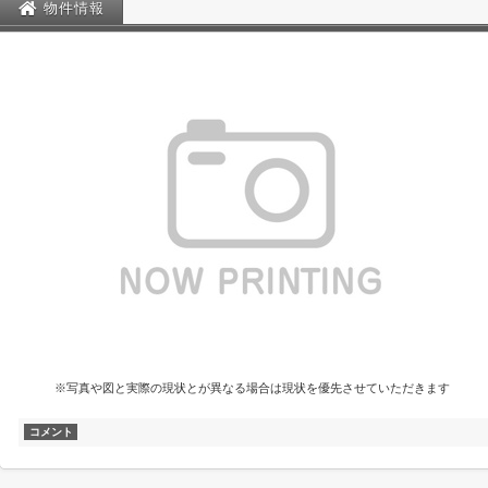
物件情報
※写真や図と実際の現状とが異なる場合は現状を優先させていただきます
コメント