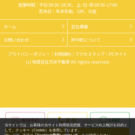
営業時間：平日 09:30-18:30、 土･日･祝 09:30-17:00
定休日：年末年始、GW、お盆
ホーム
会社概要
お問い合わせ
府中町について
プライバシーポリシー
利用規約
アクセスマップ
PCサイト
(c) 有限会社万栄不動産 All rights reserved.
当サイトでは、お客様の当サイト利用状況把握、サービス向上検討を目的と
して、クッキー（Cookie）を使用しています。