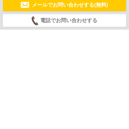
メールでお問い合わせする(無料)
電話でお問い合わせする