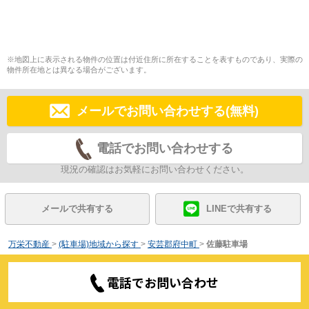
※地図上に表示される物件の位置は付近住所に所在することを表すものであり、実際の
物件所在地とは異なる場合がございます。
メールでお問い合わせする(無料)
電話でお問い合わせする
現況の確認はお気軽にお問い合わせください。
メールで共有する
LINEで共有する
万栄不動産
>
(駐車場)地域から探す
>
安芸郡府中町
>
佐藤駐車場
電話でお問い合わせ