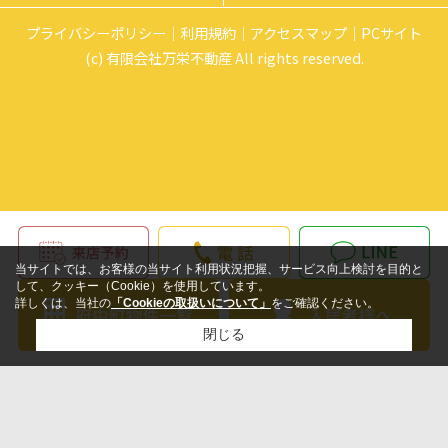
プライバシーポリシー
利用規約
アクセスマップ
PCサイト
(c) 有限会社万栄不動産 All rights reserved.
当サイトでは、お客様の当サイト利用状況把握、サービス向上検討を目的と
して、クッキー（Cookie）を使用しています。
詳しくは、当社の
「Cookieの取扱いについて」
をご確認ください。
閉じる