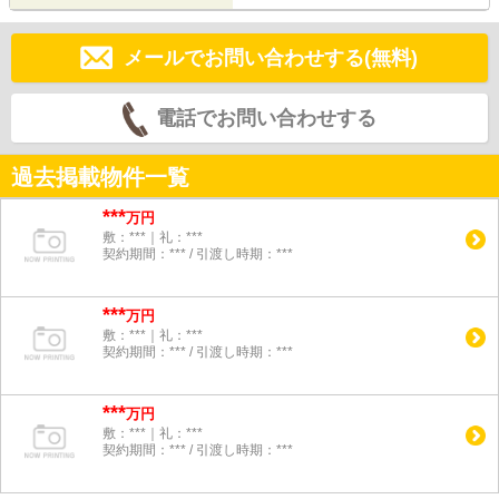
メールでお問い合わせする(無料)
電話でお問い合わせする
過去掲載物件一覧
***
万円
敷：***｜礼：***
契約期間：*** / 引渡し時期：***
***
万円
敷：***｜礼：***
契約期間：*** / 引渡し時期：***
***
万円
敷：***｜礼：***
契約期間：*** / 引渡し時期：***