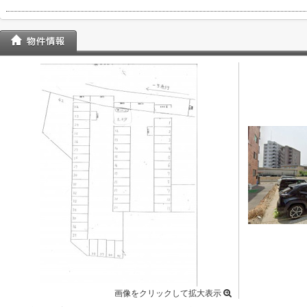
画像をクリックして拡大表示