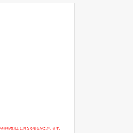
の物件所在地とは異なる場合がございます。