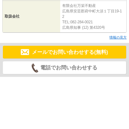
有限会社万栄不動産
広島県安芸郡府中町大須１丁目19-1
取扱会社
2
TEL:082-284-0021
広島県知事 (12) 第4320号
情報の見方
メールでお問い合わせする(無料)
電話でお問い合わせする