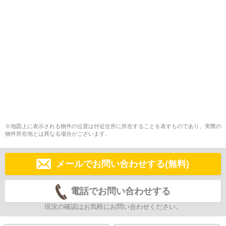
※地図上に表示される物件の位置は付近住所に所在することを表すものであり、実際の
物件所在地とは異なる場合がございます。
メールでお問い合わせする(無料)
電話でお問い合わせする
現況の確認はお気軽にお問い合わせください。