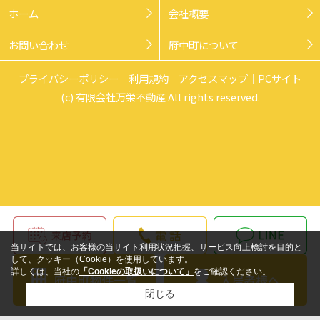
ホーム
会社概要
お問い合わせ
府中町について
プライバシーポリシー
利用規約
アクセスマップ
PCサイト
(c) 有限会社万栄不動産 All rights reserved.
当サイトでは、お客様の当サイト利用状況把握、サービス向上検討を目的と
して、クッキー（Cookie）を使用しています。
詳しくは、当社の
「Cookieの取扱いについて」
をご確認ください。
閉じる