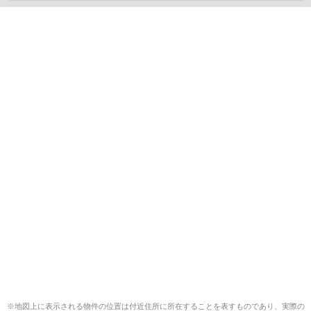
※地図上に表示される物件の位置は付近住所に所在することを表すものであり、実際の