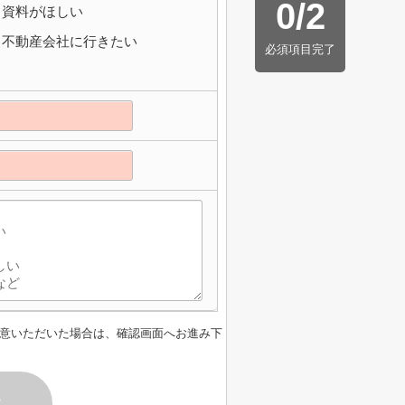
0
/
2
資料がほしい
不動産会社に行きたい
必須項目完了
意いただいた場合は、確認画面へお進み下
す