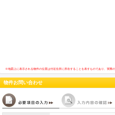
※地図上に表示される物件の位置は付近住所に所在することを表すものであり、実際
物件お問い合わせ