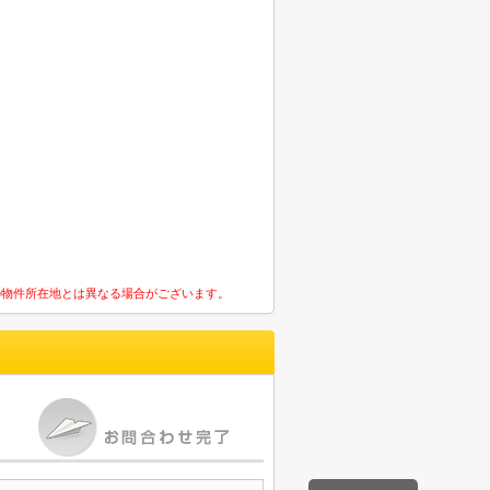
の物件所在地とは異なる場合がございます。