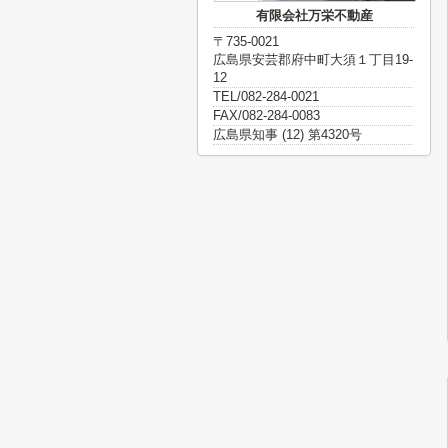
有限会社万栄不動産
〒735-0021
広島県安芸郡府中町大須１丁目19-
12
TEL/082-284-0021
FAX/082-284-0083
広島県知事 (12) 第4320号