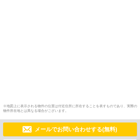
※地図上に表示される物件の位置は付近住所に所在することを表すものであり、実際の
物件所在地とは異なる場合がございます。
メールでお問い合わせする(無料)