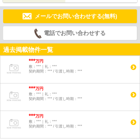
メールでお問い合わせする(無料)
電話でお問い合わせする
過去掲載物件一覧
***
万円
敷：***｜礼：***
契約期間：*** / 引渡し時期：***
***
万円
敷：***｜礼：***
契約期間：*** / 引渡し時期：***
***
万円
敷：***｜礼：***
契約期間：*** / 引渡し時期：***