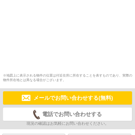
※地図上に表示される物件の位置は付近住所に所在することを表すものであり、実際の
物件所在地とは異なる場合がございます。
メールでお問い合わせする(無料)
電話でお問い合わせする
現況の確認はお気軽にお問い合わせください。