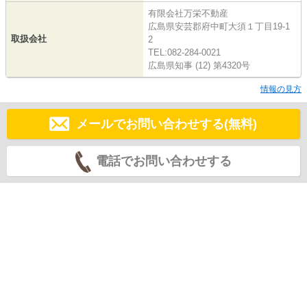
有限会社万栄不動産
広島県安芸郡府中町大須１丁目19-1
取扱会社
2
TEL:082-284-0021
広島県知事 (12) 第4320号
情報の見方
メールでお問い合わせする(無料)
電話でお問い合わせする