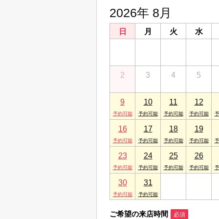
2026年 8月
日
月
火
水
26
27
28
29
2
3
4
5
9
10
11
12
16
17
18
19
23
24
25
26
30
31
1
2
ご希望の来店時間
必須