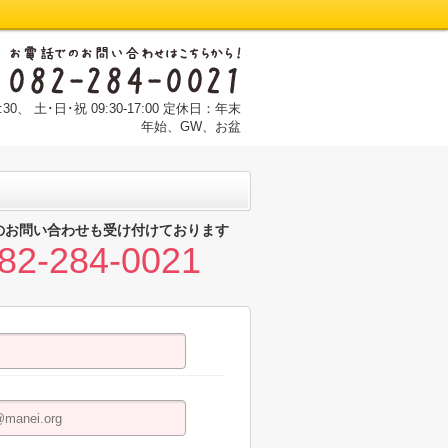
:30、 土･日･祝 09:30-17:00 定休日：年末
年始、GW、お盆
のお問い合わせも受け付けております
82-284-0021