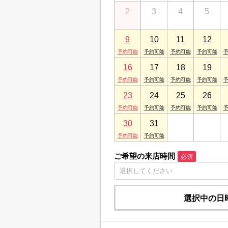
2
3
4
5
9
10
11
12
16
17
18
19
23
24
25
26
30
31
1
2
ご希望の来店時間
必須
選択中の日