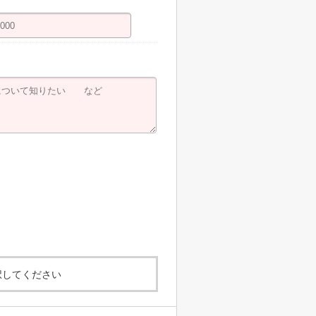
択してください