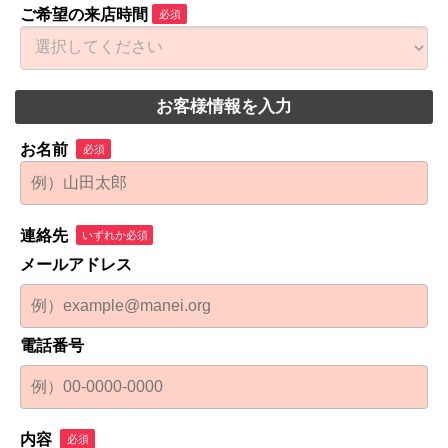
ご希望の来店時間
必須
お客様情報を入力
お名前
必須
連絡先
いずれか必須
メールアドレス
電話番号
内容
必須