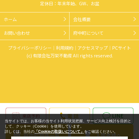
定休日：年末年始、GW、お盆
ホーム
会社概要
お問い合わせ
府中町について
プライバシーポリシー
利用規約
アクセスマップ
PCサイト
(c) 有限会社万栄不動産 All rights reserved.
当サイトでは、お客様の当サイト利用状況把握、サービス向上検討を目的と
して、クッキー（Cookie）を使用しています。
詳しくは、当社の
「Cookieの取扱いについて」
をご確認ください。