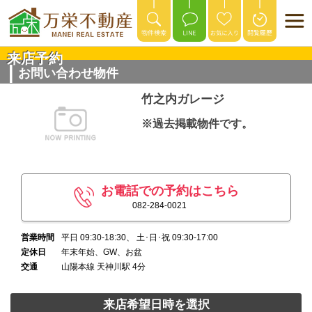
来店予約
お問い合わせ物件
竹之内ガレージ
※過去掲載物件です。
お電話での予約はこちら
082-284-0021
営業時間
平日 09:30-18:30、 土･日･祝 09:30-17:00
定休日
年末年始、GW、お盆
交通
山陽本線 天神川駅 4分
来店希望日時を選択