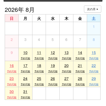
2026年 8月
日
月
火
水
木
金
土
26
27
28
29
30
31
1
2
3
4
5
6
7
8
9
10
11
12
13
14
15
16
17
18
19
20
21
22
23
24
25
26
27
28
29
30
31
1
2
3
4
5