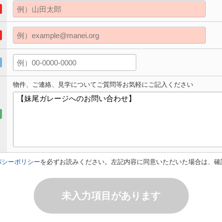
物件、ご連絡、見学についてご質問等お気軽にご記入ください
バシーポリシー
を必ずお読みください。左記内容に同意いただいた場合は、確
未入力項目があります