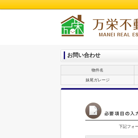
お問い合わせ
物件名
妹尾ガレージ
下記フォ