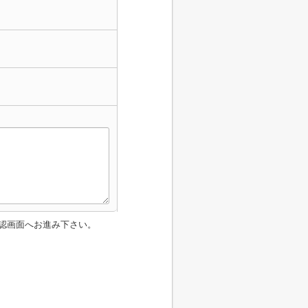
認画面へお進み下さい。