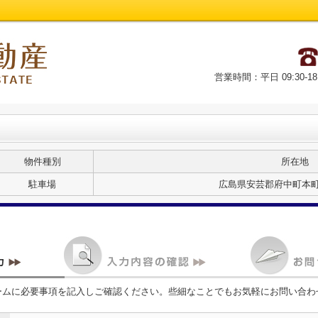
営業時間：平日 09:30-18
物件種別
所在地
駐車場
広島県安芸郡府中町本町５
ームに必要事項を記入しご確認ください。些細なことでもお気軽にお問い合わ