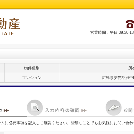
営業時間：平日 09:30-18
物件種別
所
マンション
広島県安芸郡府中町
ームに必要事項を記入しご確認ください。些細なことでもお気軽にお問い合わ