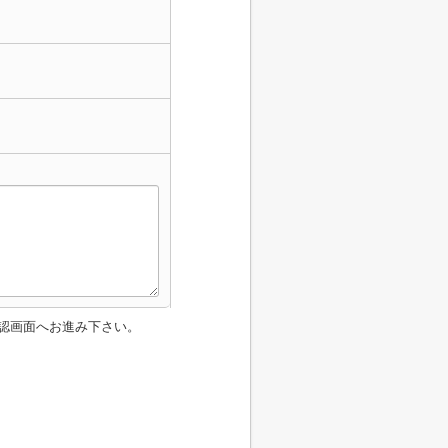
認画面へお進み下さい。