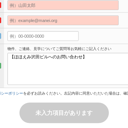
物件、ご連絡、見学についてご質問等お気軽にご記入ください
バシーポリシー
を必ずお読みください。左記内容に同意いただいた場合は、確
未入力項目があります