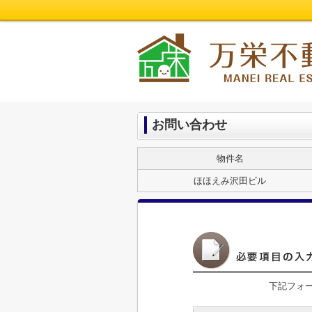
お問い合わせ
物件名
ほほえみ沢田ビル
下記フォ