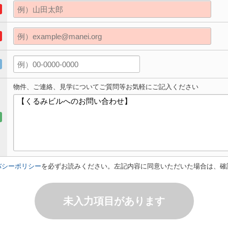
物件、ご連絡、見学についてご質問等お気軽にご記入ください
バシーポリシー
を必ずお読みください。左記内容に同意いただいた場合は、確
未入力項目があります