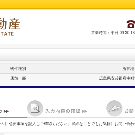
営業時間：平日 09:30-18
物件種別
所在地
店舗一部
広島県安芸郡府中町浜
ームに必要事項を記入しご確認ください。些細なことでもお気軽にお問い合わ