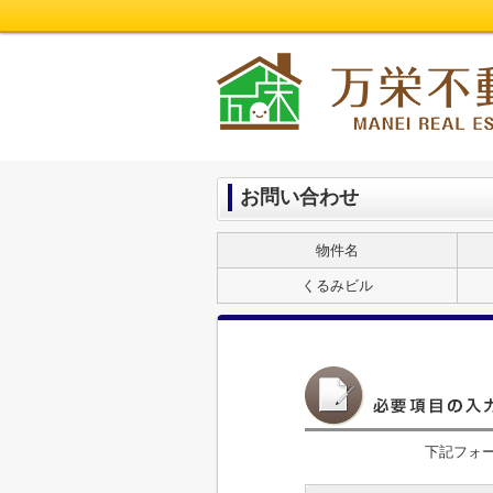
お問い合わせ
物件名
くるみビル
下記フォ