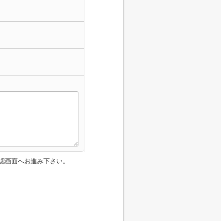
認画面へお進み下さい。