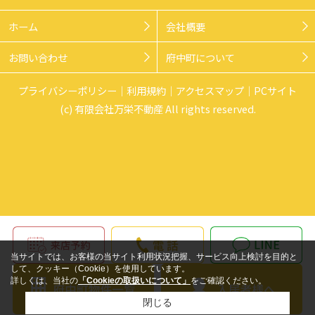
ホーム
会社概要
お問い合わせ
府中町について
プライバシーポリシー
利用規約
アクセスマップ
PCサイト
(c) 有限会社万栄不動産 All rights reserved.
当サイトでは、お客様の当サイト利用状況把握、サービス向上検討を目的と
して、クッキー（Cookie）を使用しています。
詳しくは、当社の
「Cookieの取扱いについて」
をご確認ください。
閉じる