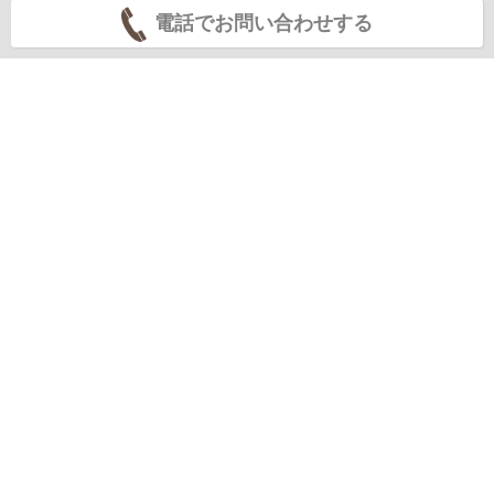
電話でお問い合わせする