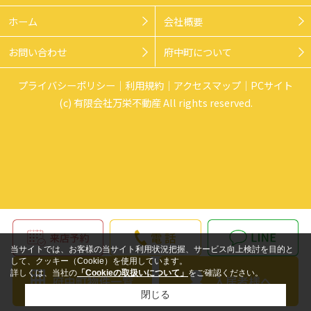
ホーム
会社概要
お問い合わせ
府中町について
プライバシーポリシー
利用規約
アクセスマップ
PCサイト
(c) 有限会社万栄不動産 All rights reserved.
当サイトでは、お客様の当サイト利用状況把握、サービス向上検討を目的と
して、クッキー（Cookie）を使用しています。
詳しくは、当社の
「Cookieの取扱いについて」
をご確認ください。
閉じる