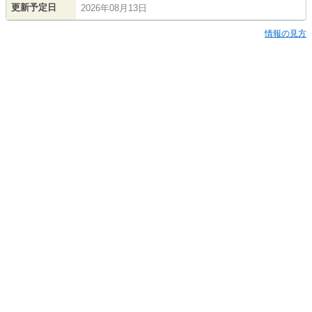
更新予定日
2026年08月13日
情報の見方